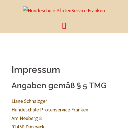
Impressum
Angaben gemäß § 5 TMG
Liane Schnalzger
Hundeschule Pfotenservice Franken
Am Neuberg 8
91456 Diespeck