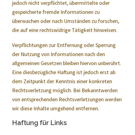
jedoch nicht verpflichtet, übermittelte oder
gespeicherte fremde Informationen zu
überwachen oder nach Umständen zu forschen,
die auf eine rechtswidrige Tätigkeit hinweisen.
Verpflichtungen zur Entfernung oder Sperrung
der Nutzung von Informationen nach den
allgemeinen Gesetzen bleiben hiervon unberührt.
Eine diesbezügliche Haftung ist jedoch erst ab
dem Zeitpunkt der Kenntnis einer konkreten
Rechtsverletzung möglich. Bei Bekanntwerden
von entsprechenden Rechtsverletzungen werden
wir diese Inhalte umgehend entfernen.
Haftung für Links