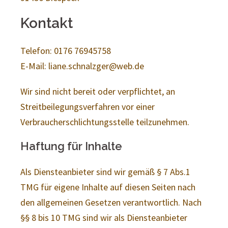
Kontakt
Telefon: 0176 76945758
E-Mail: liane.schnalzger@web.de
Wir sind nicht bereit oder verpflichtet, an
Streitbeilegungsverfahren vor einer
Verbraucherschlichtungsstelle teilzunehmen.
Haftung für Inhalte
Als Diensteanbieter sind wir gemäß § 7 Abs.1
TMG für eigene Inhalte auf diesen Seiten nach
den allgemeinen Gesetzen verantwortlich. Nach
§§ 8 bis 10 TMG sind wir als Diensteanbieter