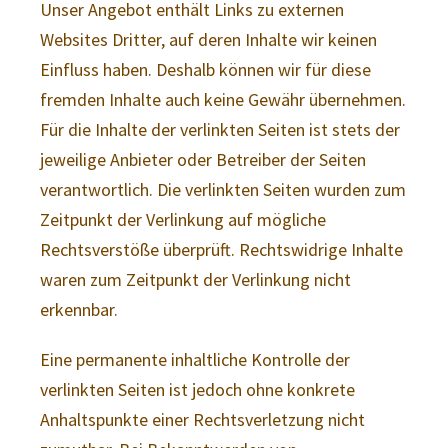
Unser Angebot enthält Links zu externen
Websites Dritter, auf deren Inhalte wir keinen
Einfluss haben. Deshalb können wir für diese
fremden Inhalte auch keine Gewähr übernehmen.
Für die Inhalte der verlinkten Seiten ist stets der
jeweilige Anbieter oder Betreiber der Seiten
verantwortlich. Die verlinkten Seiten wurden zum
Zeitpunkt der Verlinkung auf mögliche
Rechtsverstöße überprüft. Rechtswidrige Inhalte
waren zum Zeitpunkt der Verlinkung nicht
erkennbar.
Eine permanente inhaltliche Kontrolle der
verlinkten Seiten ist jedoch ohne konkrete
Anhaltspunkte einer Rechtsverletzung nicht