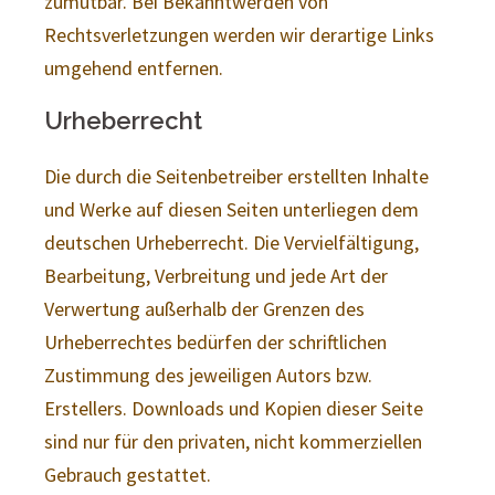
zumutbar. Bei Bekanntwerden von
Rechtsverletzungen werden wir derartige Links
umgehend entfernen.
Urheberrecht
Die durch die Seitenbetreiber erstellten Inhalte
und Werke auf diesen Seiten unterliegen dem
deutschen Urheberrecht. Die Vervielfältigung,
Bearbeitung, Verbreitung und jede Art der
Verwertung außerhalb der Grenzen des
Urheberrechtes bedürfen der schriftlichen
Zustimmung des jeweiligen Autors bzw.
Erstellers. Downloads und Kopien dieser Seite
sind nur für den privaten, nicht kommerziellen
Gebrauch gestattet.