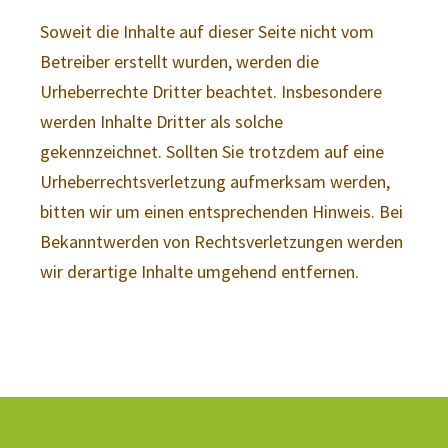
Soweit die Inhalte auf dieser Seite nicht vom
Betreiber erstellt wurden, werden die
Urheberrechte Dritter beachtet. Insbesondere
werden Inhalte Dritter als solche
gekennzeichnet. Sollten Sie trotzdem auf eine
Urheberrechtsverletzung aufmerksam werden,
bitten wir um einen entsprechenden Hinweis. Bei
Bekanntwerden von Rechtsverletzungen werden
wir derartige Inhalte umgehend entfernen.