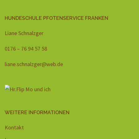
HUNDESCHULE PFOTENSERVICE FRANKEN
Liane Schnalzger
0176 – 76 94 57 58
liane.schnalzger@web.de
WEITERE INFORMATIONEN
Kontakt